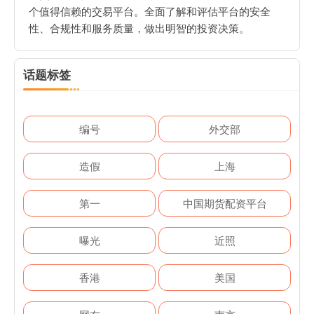
个值得信赖的交易平台。全面了解和评估平台的安全
性、合规性和服务质量，做出明智的投资决策。
话题标签
编号
外交部
造假
上海
第一
中国期货配资平台
曝光
近照
香港
美国